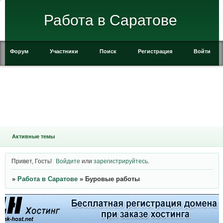
Работа в Саратове
Форум
Участники
Поиск
Регистрация
Войти
Активные темы
Привет, Гость!
Войдите
или
зарегистрируйтесь
.
»
Работа в Саратове
»
Буровые работы