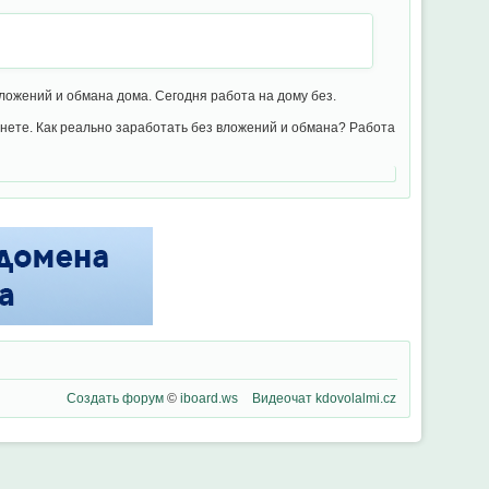
вложений и обмана дома. Сегодня работа на дому без.
нете. Как реально заработать без вложений и обмана? Работа
Создать форум
©
iboard.ws
Видеочат
kdovolalmi.cz