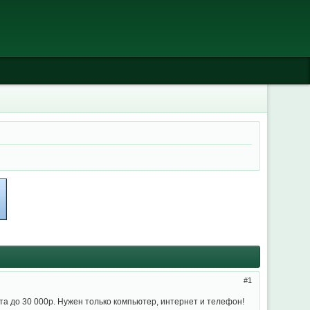
1
та до 30 000р. Нужен только компьютер, интернет и телефон!